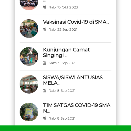
Rab, 18 Okt 2023
Vaksinasi Covid-19 di SMA...
Rab, 22 Sep 2021
Kunjungan Camat
Singingi ...
Kam, 9 Sep 2021
SISWA/SISWI ANTUSIAS
MELA...
Rab, 8 Sep 2021
TIM SATGAS COVID-19 SMA
N...
Rab, 8 Sep 2021