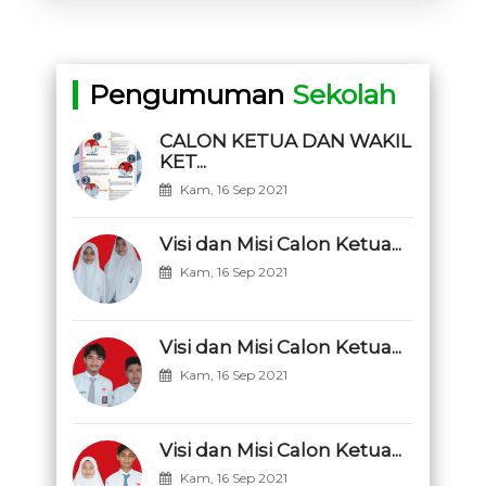
Pengumuman
Sekolah
CALON KETUA DAN WAKIL
KET...
Kam, 16 Sep 2021
Visi dan Misi Calon Ketua...
Kam, 16 Sep 2021
Visi dan Misi Calon Ketua...
Kam, 16 Sep 2021
Visi dan Misi Calon Ketua...
Kam, 16 Sep 2021