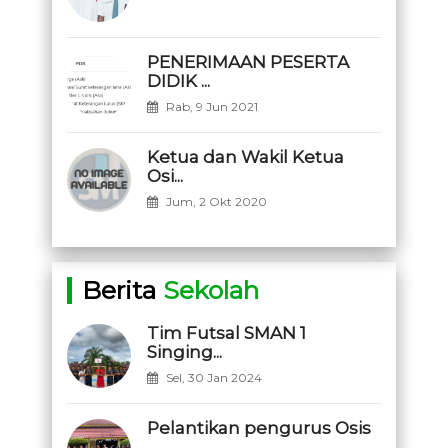
PENERIMAAN PESERTA
DIDIK ...
Rab, 9 Jun 2021
Ketua dan Wakil Ketua
Osi...
Jum, 2 Okt 2020
Berita
Sekolah
Tim Futsal SMAN 1
Singing...
Sel, 30 Jan 2024
Pelantikan pengurus Osis
...